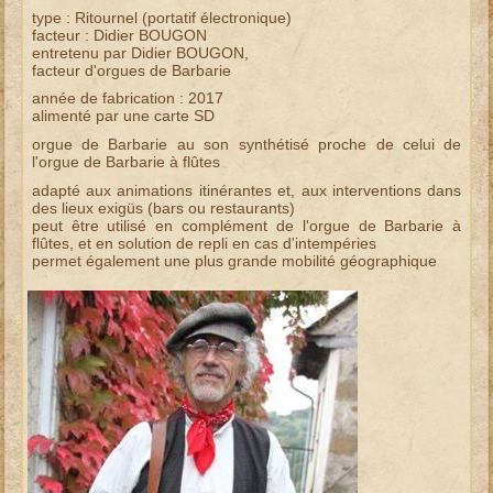
type : Ritournel (portatif électronique)
facteur : Didier BOUGON
entretenu par Didier BOUGON,
facteur d'orgues de Barbarie
année de fabrication : 2017
alimenté par une carte SD
orgue de Barbarie
au son synthétisé proche de celui de
l'orgue de Barbarie à flûtes
adapté aux animations itinérantes et, aux interventions dans
des lieux exigüs (bars ou restaurants)
peut être utilisé en complément de l'
orgue de Barbarie à
flûtes
, et en solution de repli en cas d'intempéries
permet également une plus grande mobilité géographique