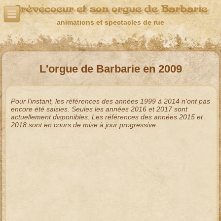
Crèvecoeur et son orgue de Barbarie
animations et spectacles de rue
L'orgue de Barbarie en 2009
Pour l'instant, les références des années 1999 à 2014 n'ont pas
encore été saisies. Seules les années
2016
et
2017
sont
actuellement disponibles. Les références des années
2015
et
2018
sont en cours de mise à jour progressive.